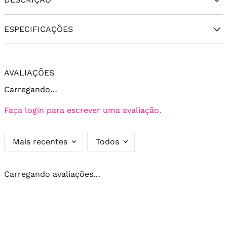
ESPECIFICAÇÕES
AVALIAÇÕES
Carregando…
Faça login para escrever uma avaliação.
Mais recentes
Todos
Carregando avaliações…