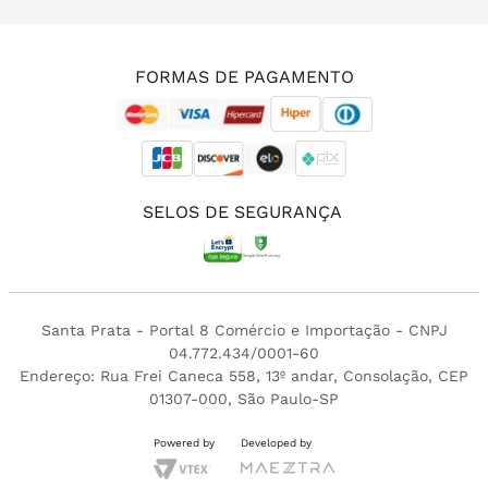
(11) 3213-4380
FORMAS DE PAGAMENTO
SELOS DE SEGURANÇA
Santa Prata - Portal 8 Comércio e Importação - CNPJ
04.772.434/0001-60
Endereço: Rua Frei Caneca 558, 13º andar, Consolação, CEP
01307-000, São Paulo-SP
Powered by
Developed by