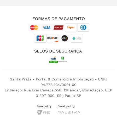
(11) 3213-4380
FORMAS DE PAGAMENTO
SELOS DE SEGURANÇA
Santa Prata - Portal 8 Comércio e Importação - CNPJ
04.772.434/0001-60
Endereço: Rua Frei Caneca 558, 13º andar, Consolação, CEP
01307-000, São Paulo-SP
Powered by
Developed by