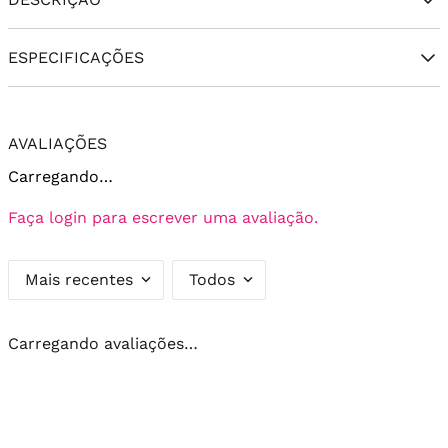
ESPECIFICAÇÕES
AVALIAÇÕES
Carregando…
Faça login para escrever uma avaliação.
Mais recentes
Todos
Carregando avaliações…