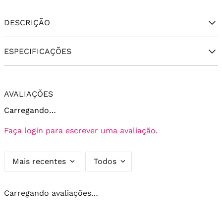
DESCRIÇÃO
ESPECIFICAÇÕES
AVALIAÇÕES
Carregando…
Faça login para escrever uma avaliação.
Mais recentes
Todos
Carregando avaliações…