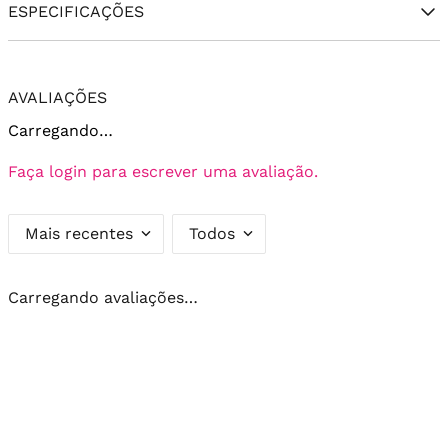
ESPECIFICAÇÕES
AVALIAÇÕES
Carregando…
Faça login para escrever uma avaliação.
Mais recentes
Todos
Carregando avaliações…