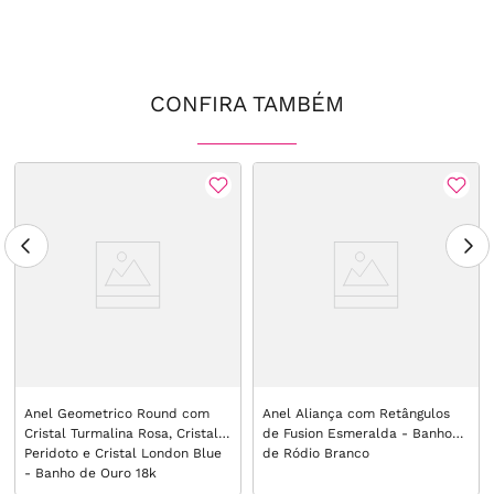
CONFIRA TAMBÉM
Anel Geometrico Round com
Anel Aliança com Retângulos
Cristal Turmalina Rosa, Cristal
de Fusion Esmeralda - Banho
Peridoto e Cristal London Blue
de Ródio Branco
- Banho de Ouro 18k