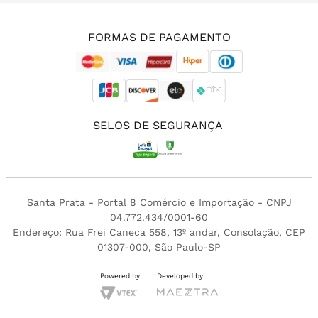
(11) 3213-4380
FORMAS DE PAGAMENTO
SELOS DE SEGURANÇA
Santa Prata - Portal 8 Comércio e Importação - CNPJ
04.772.434/0001-60
Endereço: Rua Frei Caneca 558, 13º andar, Consolação, CEP
01307-000, São Paulo-SP
Powered by
Developed by