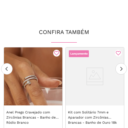
CONFIRA TAMBÉM
Lançamento
Anel Prego Cravejado com
Kit com Solitário 7mm e
Zircônias Brancas - Banho de
Aparador com Zircônias
Ródio Branco
Brancas - Banho de Ouro 18k