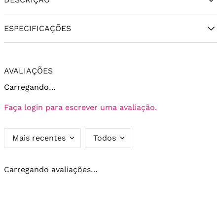
ESPECIFICAÇÕES
AVALIAÇÕES
Carregando…
Faça login para escrever uma avaliação.
Mais recentes
Todos
Carregando avaliações…