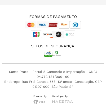
(11) 3213-4380
FORMAS DE PAGAMENTO
SELOS DE SEGURANÇA
Santa Prata - Portal 8 Comércio e Importação - CNPJ
04.772.434/0001-60
Endereço: Rua Frei Caneca 558, 13º andar, Consolação, CEP
01307-000, São Paulo-SP
Powered by
Developed by