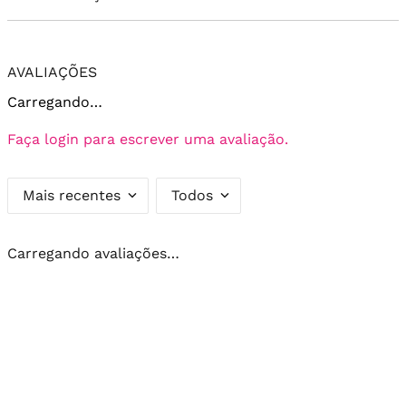
AVALIAÇÕES
Carregando…
Faça login para escrever uma avaliação.
Mais recentes
Todos
Carregando avaliações…