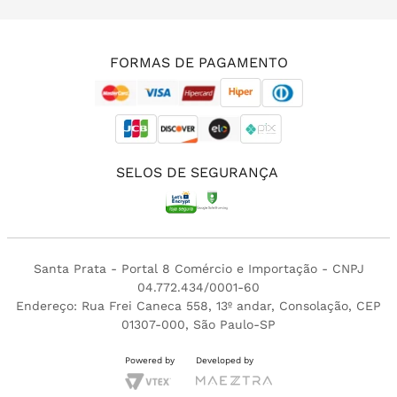
(11) 3213-4380
FORMAS DE PAGAMENTO
SELOS DE SEGURANÇA
Santa Prata - Portal 8 Comércio e Importação - CNPJ
04.772.434/0001-60
Endereço: Rua Frei Caneca 558, 13º andar, Consolação, CEP
01307-000, São Paulo-SP
Powered by
Developed by