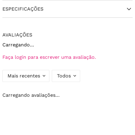
ESPECIFICAÇÕES
AVALIAÇÕES
Carregando…
Faça login para escrever uma avaliação.
Mais recentes
Todos
Carregando avaliações…