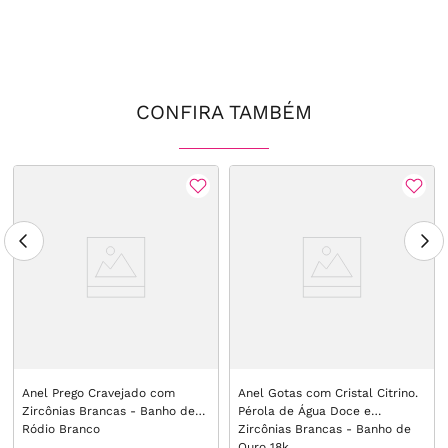
CONFIRA TAMBÉM
Anel Prego Cravejado com
Anel Gotas com Cristal Citrino.
Zircônias Brancas - Banho de
Pérola de Água Doce e
Ródio Branco
Zircônias Brancas - Banho de
Ouro 18k