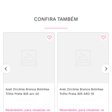
CONFIRA TAMBÉM
Anel Zircônia Branca Bolinhas
Anel Zircônia Branca Bolinhas
Trilho Prata 925 aro 24
Trilho Prata 925 ARO 19
Revendedor, para visualizar os
Revendedor, para visualizar os