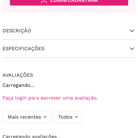
LOGIN/CADASTRAR
DESCRIÇÃO
ESPECIFICAÇÕES
AVALIAÇÕES
Carregando…
Faça login para escrever uma avaliação.
Mais recentes
Todos
Carregando avaliações…