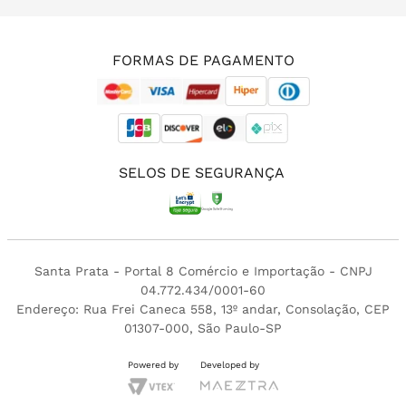
(11) 3213-4380
FORMAS DE PAGAMENTO
SELOS DE SEGURANÇA
Santa Prata - Portal 8 Comércio e Importação - CNPJ
04.772.434/0001-60
Endereço: Rua Frei Caneca 558, 13º andar, Consolação, CEP
01307-000, São Paulo-SP
Powered by
Developed by