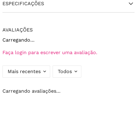
ESPECIFICAÇÕES
AVALIAÇÕES
Carregando…
Faça login para escrever uma avaliação.
Mais recentes
Todos
Carregando avaliações…