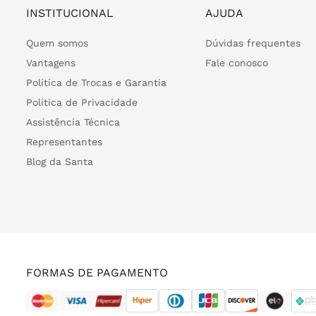
INSTITUCIONAL
AJUDA
Quem somos
Dúvidas frequentes
Vantagens
Fale conosco
Política de Trocas e Garantia
Política de Privacidade
Assistência Técnica
Representantes
Blog da Santa
FORMAS DE PAGAMENTO