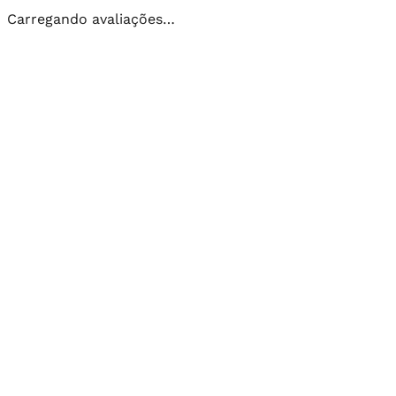
Carregando avaliações…