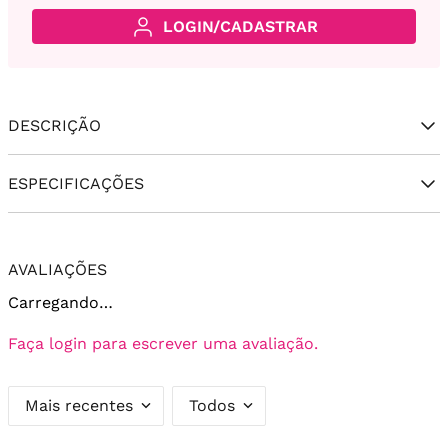
LOGIN/CADASTRAR
DESCRIÇÃO
ESPECIFICAÇÕES
AVALIAÇÕES
Carregando…
Faça login para escrever uma avaliação.
Mais recentes
Todos