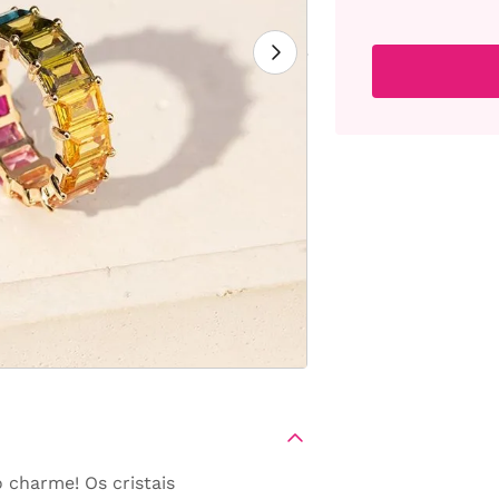
 charme! Os cristais