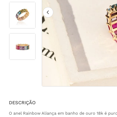
DESCRIÇÃO
O anel Rainbow Aliança em banho de ouro 18k é puro