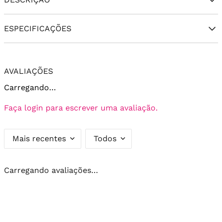
ESPECIFICAÇÕES
AVALIAÇÕES
Carregando…
Faça login para escrever uma avaliação.
Mais recentes
Todos
Carregando avaliações…