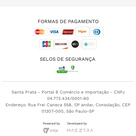
(11) 3213-4380
FORMAS DE PAGAMENTO
SELOS DE SEGURANÇA
Santa Prata - Portal 8 Comércio e Importação - CNPJ
04.772.434/0001-60
Endereço: Rua Frei Caneca 558, 13º andar, Consolação, CEP
01307-000, São Paulo-SP
Powered by
Developed by