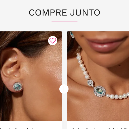
COMPRE JUNTO