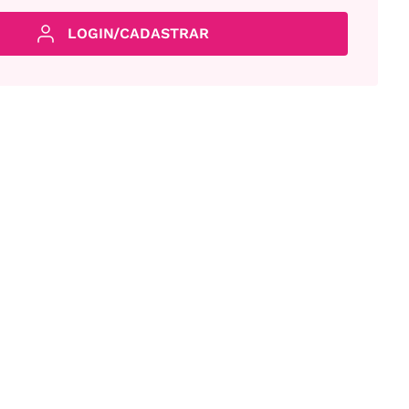
LOGIN/CADASTRAR