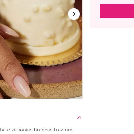
ha e zircônias brancas traz um