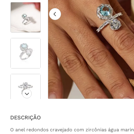
DESCRIÇÃO
O anel redondos cravejado com zircônias água marin