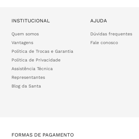
INSTITUCIONAL
AJUDA
Quem somos
Dúvidas frequentes
Vantagens
Fale conosco
Política de Trocas e Garantia
Política de Privacidade
Assistência Técnica
Representantes
Blog da Santa
FORMAS DE PAGAMENTO