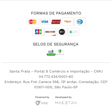
(11) 3213-4380
FORMAS DE PAGAMENTO
SELOS DE SEGURANÇA
Santa Prata - Portal 8 Comércio e Importação - CNPJ
04.772.434/0001-60
Endereço: Rua Frei Caneca 558, 13º andar, Consolação, CEP
01307-000, São Paulo-SP
Powered by
Developed by