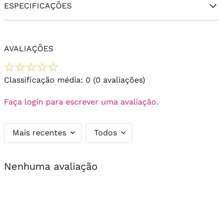
ESPECIFICAÇÕES
AVALIAÇÕES
☆
☆
☆
☆
☆
Classificação média: 0
(0 avaliações)
Faça login para escrever uma avaliação.
Mais recentes
Todos
Nenhuma avaliação