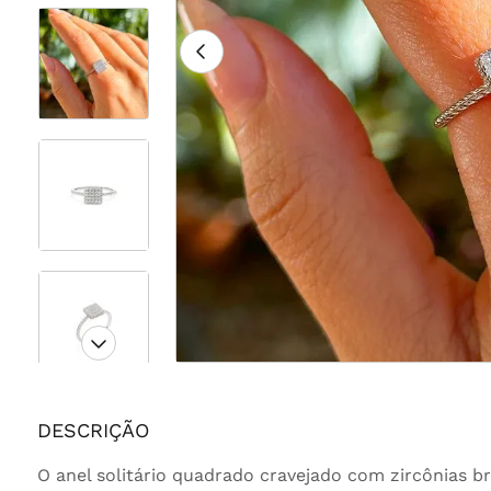
DESCRIÇÃO
O anel solitário quadrado cravejado com zircônias br