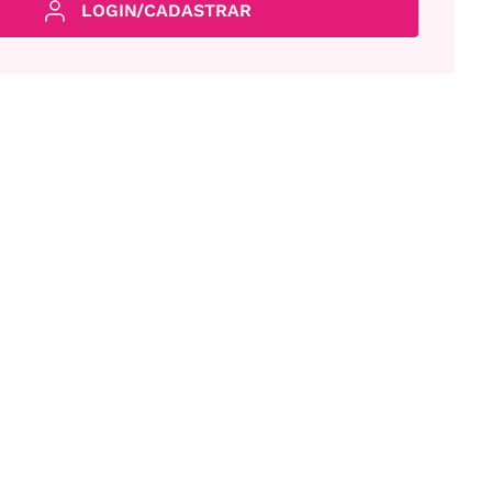
LOGIN/CADASTRAR