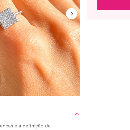
ancas é a definição de