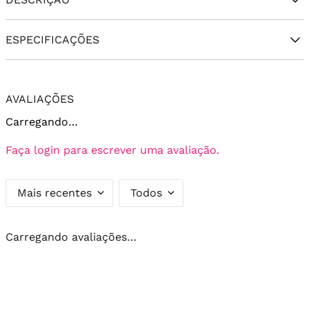
ESPECIFICAÇÕES
AVALIAÇÕES
Carregando…
Faça login para escrever uma avaliação.
Mais recentes
Todos
Carregando avaliações…