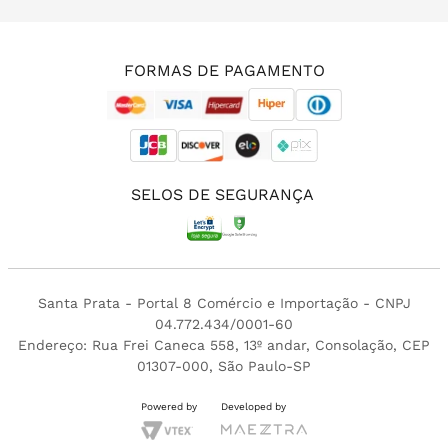
(11) 3213-4380
FORMAS DE PAGAMENTO
SELOS DE SEGURANÇA
Santa Prata - Portal 8 Comércio e Importação - CNPJ
04.772.434/0001-60
Endereço: Rua Frei Caneca 558, 13º andar, Consolação, CEP
01307-000, São Paulo-SP
Powered by
Developed by