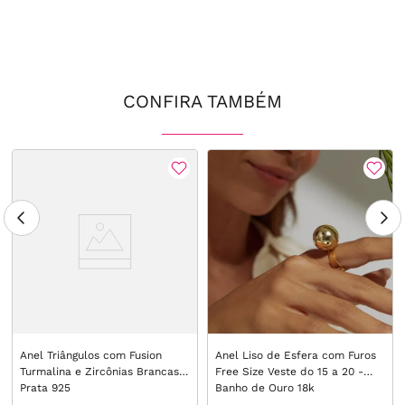
CONFIRA TAMBÉM
Anel Triângulos com Fusion
Anel Liso de Esfera com Furos
Turmalina e Zircônias Brancas -
Free Size Veste do 15 a 20 -
Prata 925
Banho de Ouro 18k