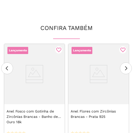
CONFIRA TAMBÉM
Lançamento
Lançamento
Anel Fosco com Gotinha de
Anel Flores com Zircônias
Zircônias Brancas - Banho de
Brancas - Prata 925
Ouro 18k