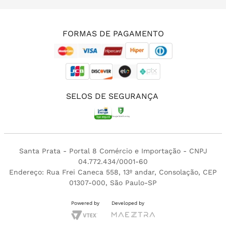
(11) 3213-4380
FORMAS DE PAGAMENTO
SELOS DE SEGURANÇA
Santa Prata - Portal 8 Comércio e Importação - CNPJ
04.772.434/0001-60
Endereço: Rua Frei Caneca 558, 13º andar, Consolação, CEP
01307-000, São Paulo-SP
Powered by
Developed by