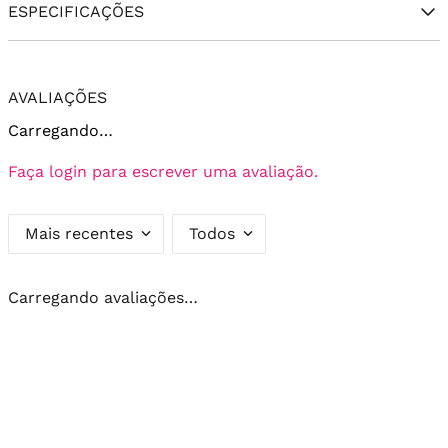
ESPECIFICAÇÕES
AVALIAÇÕES
Carregando…
Faça login para escrever uma avaliação.
Mais recentes
Todos
Carregando avaliações…