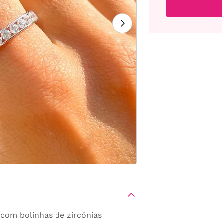
 com bolinhas de zircônias