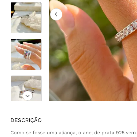
DESCRIÇÃO
Como se fosse uma aliança, o anel de prata 925 vem