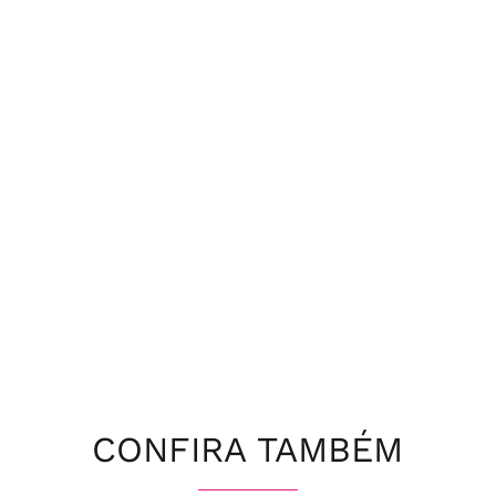
CONFIRA TAMBÉM