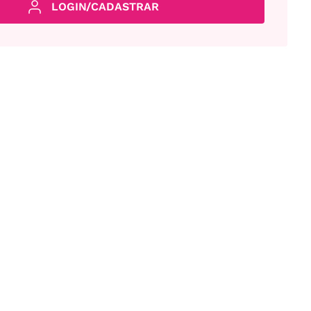
LOGIN/CADASTRAR