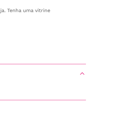
ja. Tenha uma vitrine