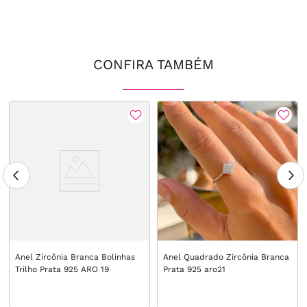
CONFIRA TAMBÉM
Anel Zircônia Branca Bolinhas
Anel Quadrado Zircônia Branca
Trilho Prata 925 ARO 19
Prata 925 aro21