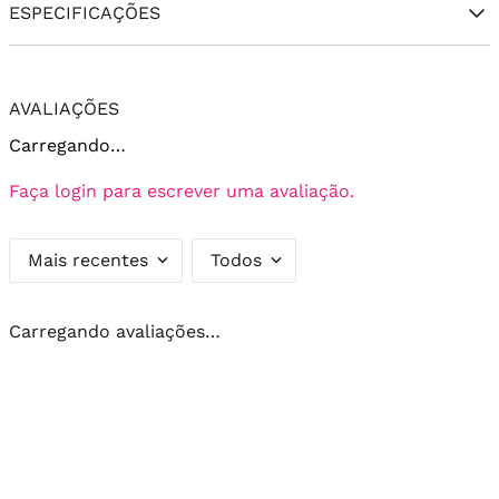
ESPECIFICAÇÕES
AVALIAÇÕES
Carregando…
Faça login para escrever uma avaliação.
Mais recentes
Todos
Carregando avaliações…