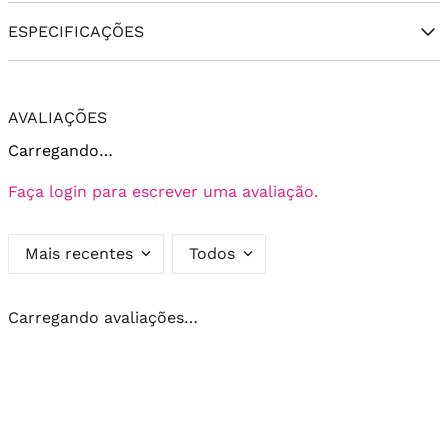
ESPECIFICAÇÕES
AVALIAÇÕES
Carregando…
Faça login para escrever uma avaliação.
Mais recentes
Todos
Carregando avaliações…