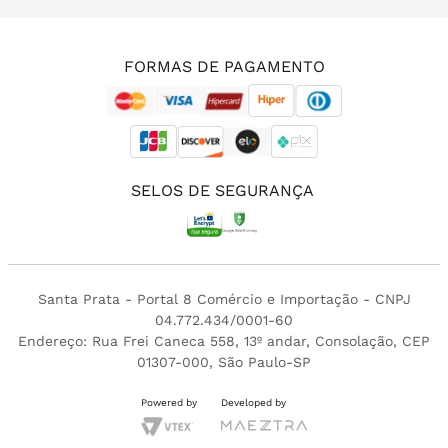
(11) 3213-4380
FORMAS DE PAGAMENTO
SELOS DE SEGURANÇA
Santa Prata - Portal 8 Comércio e Importação - CNPJ
04.772.434/0001-60
Endereço: Rua Frei Caneca 558, 13º andar, Consolação, CEP
01307-000, São Paulo-SP
Powered by
Developed by