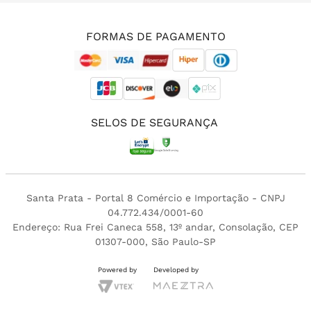
(11) 3213-4380
FORMAS DE PAGAMENTO
SELOS DE SEGURANÇA
Santa Prata - Portal 8 Comércio e Importação - CNPJ
04.772.434/0001-60
Endereço: Rua Frei Caneca 558, 13º andar, Consolação, CEP
01307-000, São Paulo-SP
Powered by
Developed by