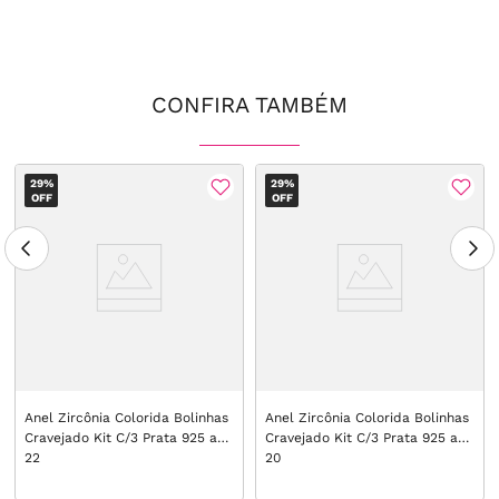
CONFIRA TAMBÉM
29%
29%
OFF
OFF
Anel Zircônia Colorida Bolinhas
Anel Zircônia Colorida Bolinhas
Cravejado Kit C/3 Prata 925 aro
Cravejado Kit C/3 Prata 925 aro
22
20