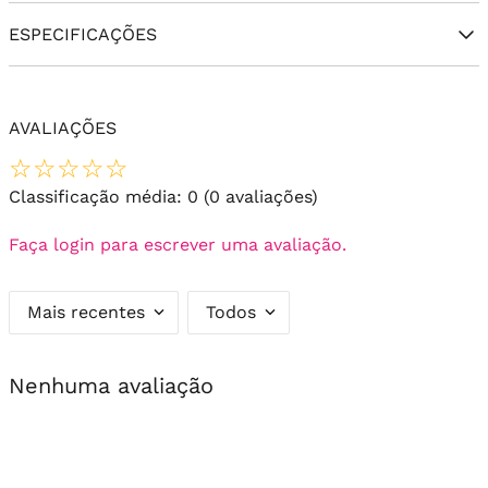
ESPECIFICAÇÕES
AVALIAÇÕES
☆
☆
☆
☆
☆
Classificação média: 0
(0 avaliações)
Faça login para escrever uma avaliação.
Mais recentes
Todos
Nenhuma avaliação