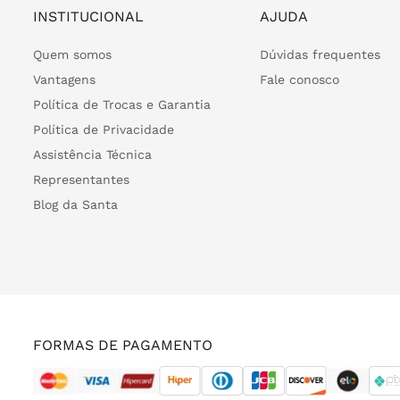
INSTITUCIONAL
AJUDA
Quem somos
Dúvidas frequentes
Vantagens
Fale conosco
Política de Trocas e Garantia
Política de Privacidade
Assistência Técnica
Representantes
Blog da Santa
FORMAS DE PAGAMENTO