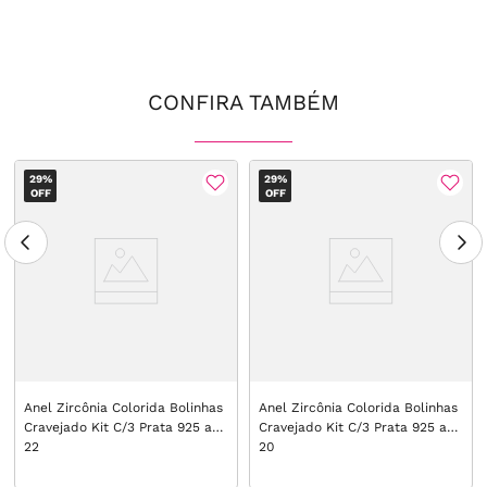
CONFIRA TAMBÉM
29%
29%
OFF
OFF
Anel Zircônia Colorida Bolinhas
Anel Zircônia Colorida Bolinhas
Cravejado Kit C/3 Prata 925 aro
Cravejado Kit C/3 Prata 925 aro
22
20