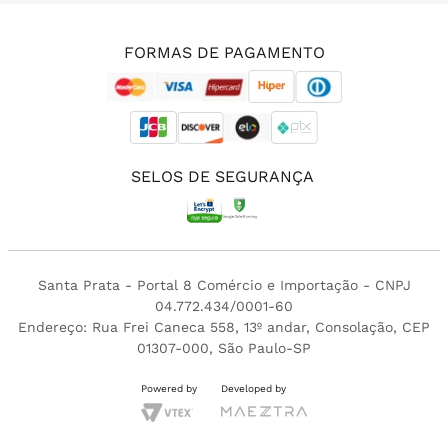
(11) 3213-4380
FORMAS DE PAGAMENTO
SELOS DE SEGURANÇA
Santa Prata - Portal 8 Comércio e Importação - CNPJ
04.772.434/0001-60
Endereço: Rua Frei Caneca 558, 13º andar, Consolação, CEP
01307-000, São Paulo-SP
Powered by
Developed by