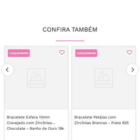
CONFIRA TAMBÉM
Lançamento
Lançamento
Bracelete Esfera 10mm
Bracelete Petálas com
Cravejado com Zircônias
Zircônias Brancas - Prata 925
Chocolate - Banho de Ouro 18k