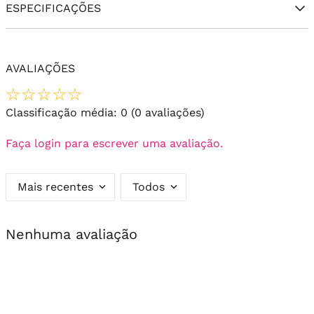
ESPECIFICAÇÕES
AVALIAÇÕES
☆
☆
☆
☆
☆
Classificação média: 0
(0 avaliações)
Faça login para escrever uma avaliação.
Mais recentes
Todos
Nenhuma avaliação