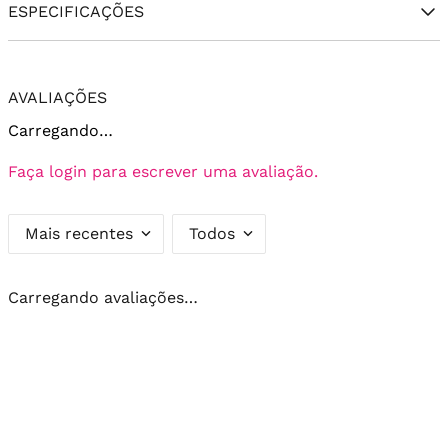
ESPECIFICAÇÕES
AVALIAÇÕES
Carregando…
Faça login para escrever uma avaliação.
Mais recentes
Todos
Carregando avaliações…