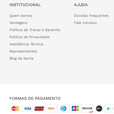
INSTITUCIONAL
AJUDA
Quem somos
Dúvidas frequentes
Vantagens
Fale conosco
Política de Trocas e Garantia
Política de Privacidade
Assistência Técnica
Representantes
Blog da Santa
FORMAS DE PAGAMENTO