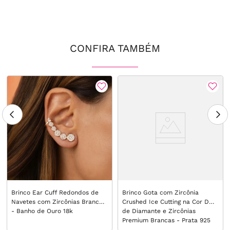
CONFIRA TAMBÉM
Brinco Ear Cuff Redondos de
Brinco Gota com Zircônia
Navetes com Zircônias Brancas
Crushed Ice Cutting na Cor D
- Banho de Ouro 18k
de Diamante e Zircônias
Premium Brancas - Prata 925