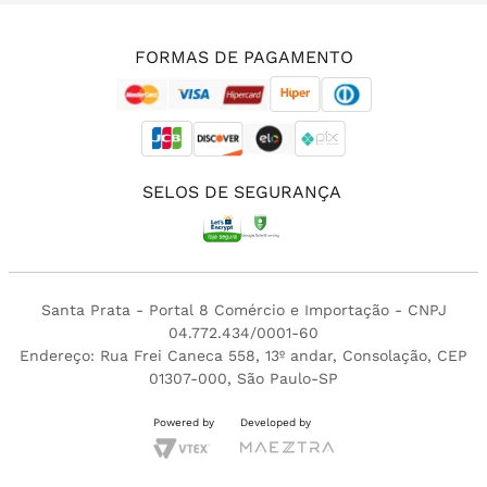
(11) 3213-4380
FORMAS DE PAGAMENTO
SELOS DE SEGURANÇA
Santa Prata - Portal 8 Comércio e Importação - CNPJ
04.772.434/0001-60
Endereço: Rua Frei Caneca 558, 13º andar, Consolação, CEP
01307-000, São Paulo-SP
Powered by
Developed by