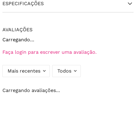
ESPECIFICAÇÕES
AVALIAÇÕES
Carregando…
Faça login para escrever uma avaliação.
Mais recentes
Todos
Carregando avaliações…