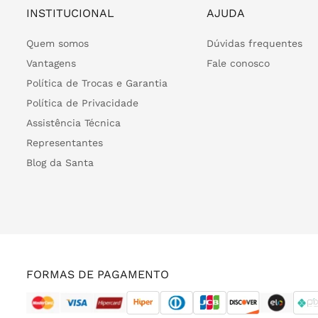
INSTITUCIONAL
AJUDA
Quem somos
Dúvidas frequentes
Vantagens
Fale conosco
Política de Trocas e Garantia
Política de Privacidade
Assistência Técnica
Representantes
Blog da Santa
FORMAS DE PAGAMENTO