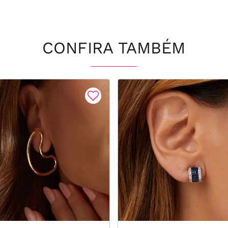
CONFIRA TAMBÉM