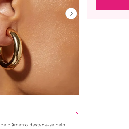
de diâmetro destaca-se pelo