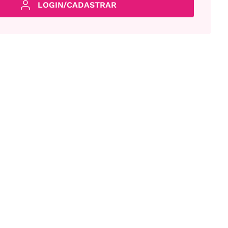
LOGIN/CADASTRAR