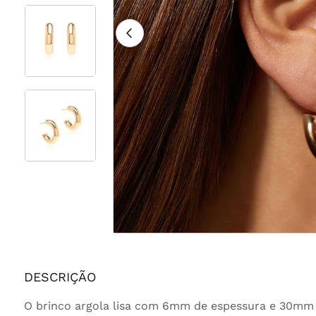
DESCRIÇÃO
O brinco argola lisa com 6mm de espessura e 30mm 