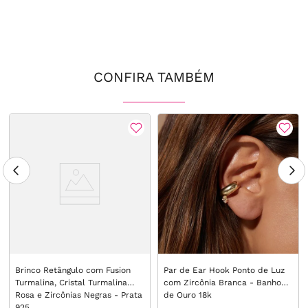
CONFIRA TAMBÉM
Brinco Retângulo com Fusion
Par de Ear Hook Ponto de Luz
Turmalina, Cristal Turmalina
com Zircônia Branca - Banho
Rosa e Zircônias Negras - Prata
de Ouro 18k
925