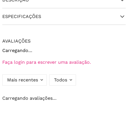
ESPECIFICAÇÕES
AVALIAÇÕES
Carregando…
Faça login para escrever uma avaliação.
Mais recentes
Todos
Carregando avaliações…