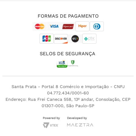
(11) 3213-4380
FORMAS DE PAGAMENTO
SELOS DE SEGURANÇA
Santa Prata - Portal 8 Comércio e Importação - CNPJ
04.772.434/0001-60
Endereço: Rua Frei Caneca 558, 13º andar, Consolação, CEP
01307-000, São Paulo-SP
Powered by
Developed by