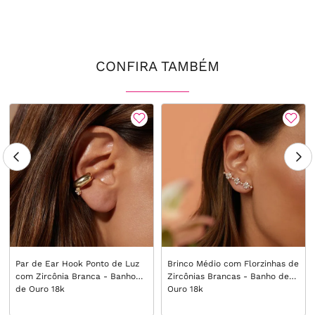
CONFIRA TAMBÉM
Par de Ear Hook Ponto de Luz
Brinco Médio com Florzinhas de
com Zircônia Branca - Banho
Zircônias Brancas - Banho de
de Ouro 18k
Ouro 18k