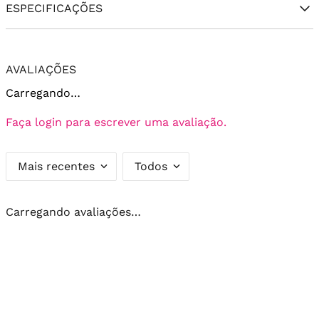
ESPECIFICAÇÕES
AVALIAÇÕES
Carregando…
Faça login para escrever uma avaliação.
Mais recentes
Todos
Carregando avaliações…