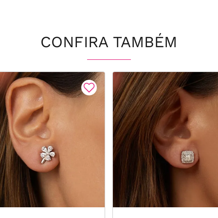
CONFIRA TAMBÉM