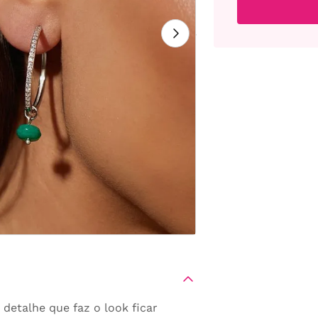
detalhe que faz o look ficar