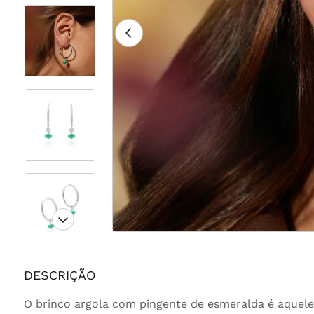
DESCRIÇÃO
O brinco argola com pingente de esmeralda é aquele 