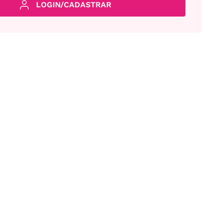
LOGIN/CADASTRAR