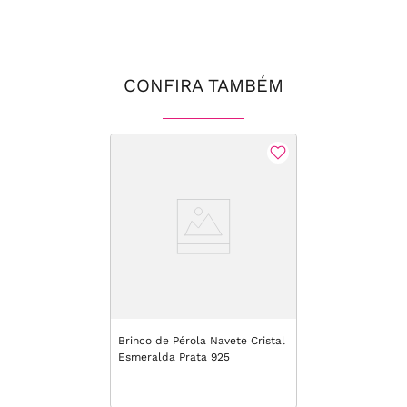
CONFIRA TAMBÉM
Brinco de Pérola Navete Cristal
Esmeralda Prata 925