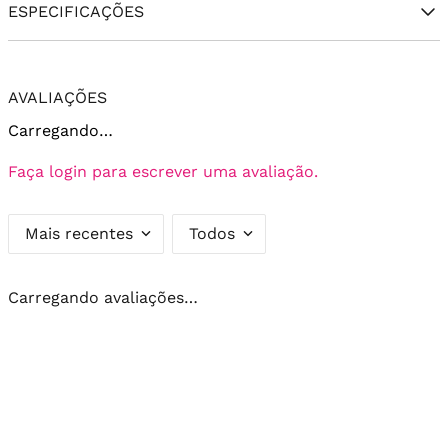
ESPECIFICAÇÕES
AVALIAÇÕES
Carregando…
Faça login para escrever uma avaliação.
Mais recentes
Todos
Carregando avaliações…