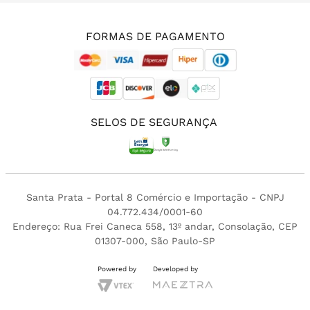
(11) 3213-4380
FORMAS DE PAGAMENTO
SELOS DE SEGURANÇA
Santa Prata - Portal 8 Comércio e Importação - CNPJ
04.772.434/0001-60
Endereço: Rua Frei Caneca 558, 13º andar, Consolação, CEP
01307-000, São Paulo-SP
Powered by
Developed by