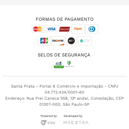
(11) 3213-4380
FORMAS DE PAGAMENTO
SELOS DE SEGURANÇA
Santa Prata - Portal 8 Comércio e Importação - CNPJ
04.772.434/0001-60
Endereço: Rua Frei Caneca 558, 13º andar, Consolação, CEP
01307-000, São Paulo-SP
Powered by
Developed by