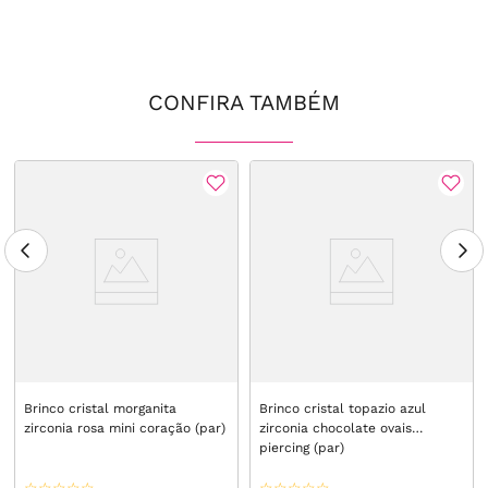
CONFIRA TAMBÉM
Brinco cristal morganita
Brinco cristal topazio azul
zirconia rosa mini coração (par)
zirconia chocolate ovais
piercing (par)