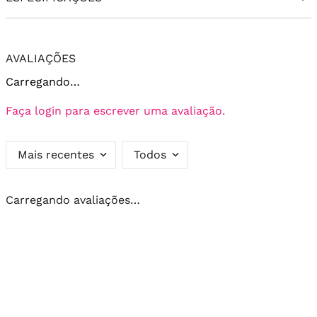
AVALIAÇÕES
Carregando…
Faça login para escrever uma avaliação.
Mais recentes
Todos
Carregando avaliações…