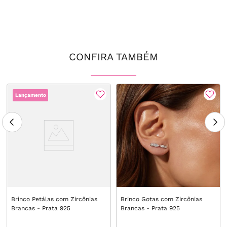
CONFIRA TAMBÉM
Lançamento
Brinco Petálas com Zircônias
Brinco Gotas com Zircônias
Brancas - Prata 925
Brancas - Prata 925