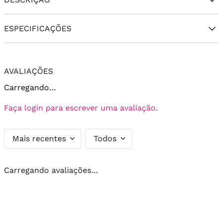
ESPECIFICAÇÕES
AVALIAÇÕES
Carregando…
Faça login para escrever uma avaliação.
Mais recentes
Todos
Carregando avaliações…