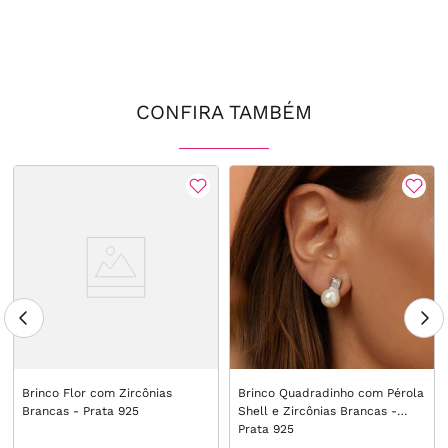
CONFIRA TAMBÉM
Brinco Flor com Zircônias
Brinco Quadradinho com Pérola
Brancas - Prata 925
Shell e Zircônias Brancas -
Prata 925