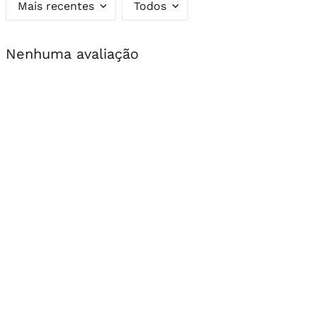
Mais recentes
Todos
Nenhuma avaliação