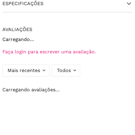
ESPECIFICAÇÕES
AVALIAÇÕES
Carregando…
Faça login para escrever uma avaliação.
Mais recentes
Todos
Carregando avaliações…