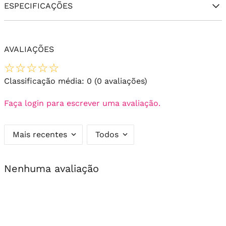
ESPECIFICAÇÕES
AVALIAÇÕES
☆
☆
☆
☆
☆
Classificação média: 0
(0 avaliações)
Faça login para escrever uma avaliação.
Mais recentes
Todos
Nenhuma avaliação