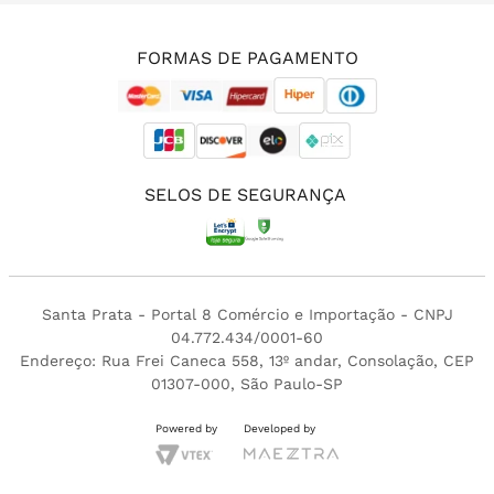
(11) 3213-4380
FORMAS DE PAGAMENTO
SELOS DE SEGURANÇA
Santa Prata - Portal 8 Comércio e Importação - CNPJ
04.772.434/0001-60
Endereço: Rua Frei Caneca 558, 13º andar, Consolação, CEP
01307-000, São Paulo-SP
Powered by
Developed by