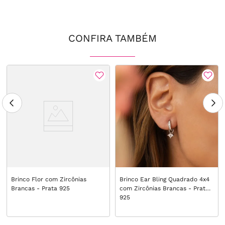
CONFIRA TAMBÉM
Brinco Flor com Zircônias
Brinco Ear Bling Quadrado 4x4
Brancas - Prata 925
com Zircônias Brancas - Prata
925