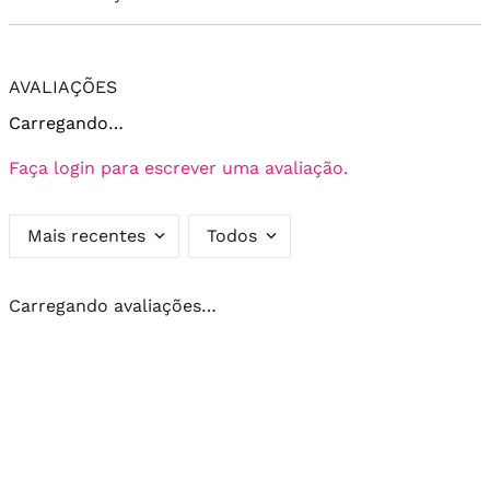
AVALIAÇÕES
Carregando…
Faça login para escrever uma avaliação.
Mais recentes
Todos
Carregando avaliações…