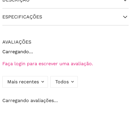
ESPECIFICAÇÕES
AVALIAÇÕES
Carregando…
Faça login para escrever uma avaliação.
Mais recentes
Todos
Carregando avaliações…