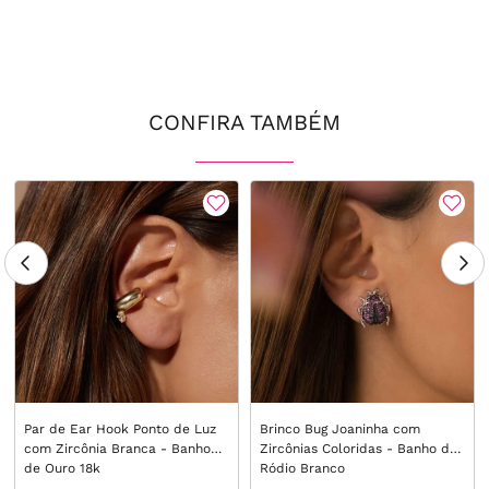
CONFIRA TAMBÉM
Par de Ear Hook Ponto de Luz
Brinco Bug Joaninha com
com Zircônia Branca - Banho
Zircônias Coloridas - Banho de
de Ouro 18k
Ródio Branco