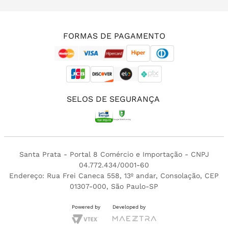
(11) 3213-4380
FORMAS DE PAGAMENTO
SELOS DE SEGURANÇA
Santa Prata - Portal 8 Comércio e Importação - CNPJ
04.772.434/0001-60
Endereço: Rua Frei Caneca 558, 13º andar, Consolação, CEP
01307-000, São Paulo-SP
Powered by
Developed by