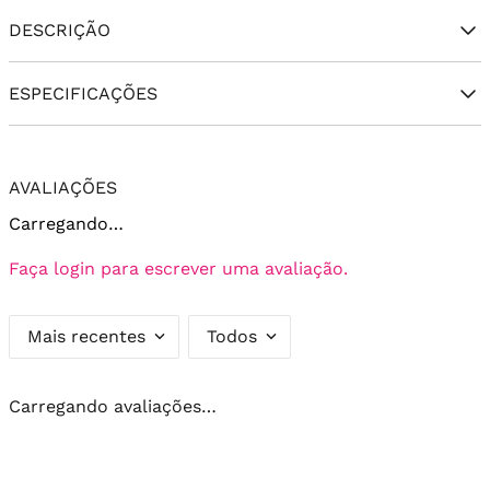
DESCRIÇÃO
ESPECIFICAÇÕES
AVALIAÇÕES
Carregando…
Faça login para escrever uma avaliação.
Mais recentes
Todos
Carregando avaliações…