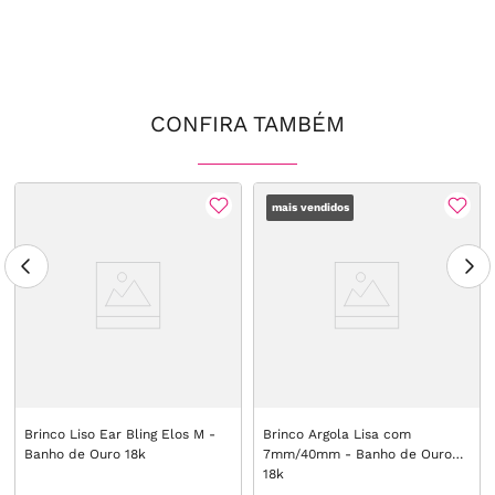
CONFIRA TAMBÉM
mais vendidos
Brinco Liso Ear Bling Elos M -
Brinco Argola Lisa com
Banho de Ouro 18k
7mm/40mm - Banho de Ouro
18k