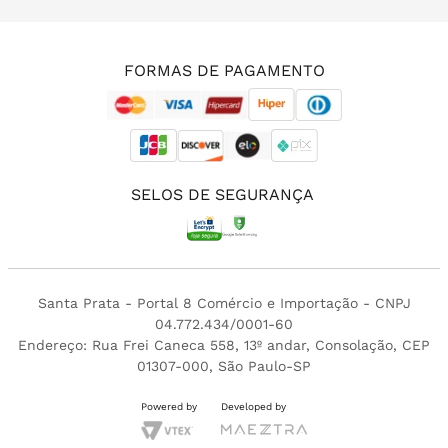
(11) 3213-4380
FORMAS DE PAGAMENTO
SELOS DE SEGURANÇA
Santa Prata - Portal 8 Comércio e Importação - CNPJ
04.772.434/0001-60
Endereço: Rua Frei Caneca 558, 13º andar, Consolação, CEP
01307-000, São Paulo-SP
Powered by
Developed by