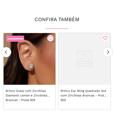
CONFIRA TAMBÉM
Lançamento
Brinco Ovais com Zircônias
Brinco Ear Bling Quadrado 4x4
Diamond Lemon e Zircônias
com Zircônias Brancas - Prata
Brancas - Prata 925
925