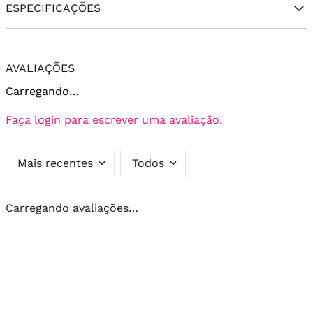
ESPECIFICAÇÕES
AVALIAÇÕES
Carregando…
Faça login para escrever uma avaliação.
Mais recentes
Todos
Carregando avaliações…