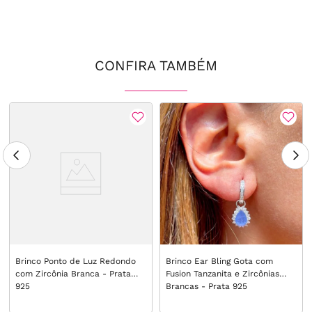
CONFIRA TAMBÉM
Brinco Ponto de Luz Redondo
Brinco Ear Bling Gota com
com Zircônia Branca - Prata
Fusion Tanzanita e Zircônias
925
Brancas - Prata 925