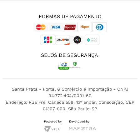
(11) 3213-4380
FORMAS DE PAGAMENTO
SELOS DE SEGURANÇA
Santa Prata - Portal 8 Comércio e Importação - CNPJ
04.772.434/0001-60
Endereço: Rua Frei Caneca 558, 13º andar, Consolação, CEP
01307-000, São Paulo-SP
Powered by
Developed by