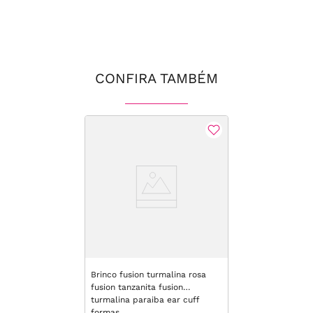
CONFIRA TAMBÉM
Brinco fusion turmalina rosa
fusion tanzanita fusion
turmalina paraiba ear cuff
formas