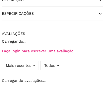
ESPECIFICAÇÕES
AVALIAÇÕES
Carregando…
Faça login para escrever uma avaliação.
Mais recentes
Todos
Carregando avaliações…