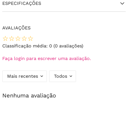
ESPECIFICAÇÕES
AVALIAÇÕES
☆
☆
☆
☆
☆
Classificação média: 0
(0 avaliações)
Faça login para escrever uma avaliação.
Mais recentes
Todos
Nenhuma avaliação