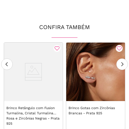
CONFIRA TAMBÉM
Brinco Retângulo com Fusion
Brinco Gotas com Zircônias
Turmalina, Cristal Turmalina
Brancas - Prata 925
Rosa e Zircônias Negras - Prata
925