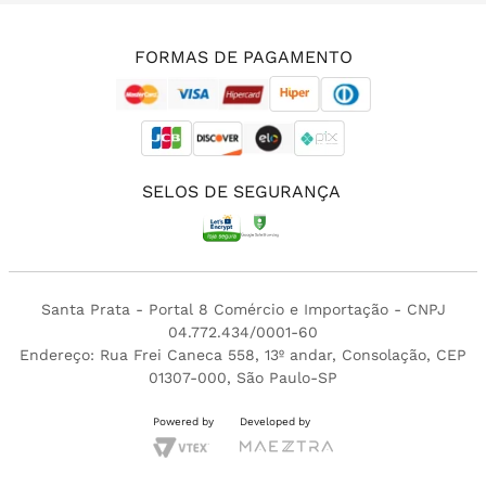
(11) 3213-4380
FORMAS DE PAGAMENTO
SELOS DE SEGURANÇA
Santa Prata - Portal 8 Comércio e Importação - CNPJ
04.772.434/0001-60
Endereço: Rua Frei Caneca 558, 13º andar, Consolação, CEP
01307-000, São Paulo-SP
Powered by
Developed by