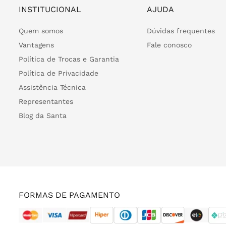
INSTITUCIONAL
AJUDA
Quem somos
Dúvidas frequentes
Vantagens
Fale conosco
Política de Trocas e Garantia
Política de Privacidade
Assistência Técnica
Representantes
Blog da Santa
FORMAS DE PAGAMENTO