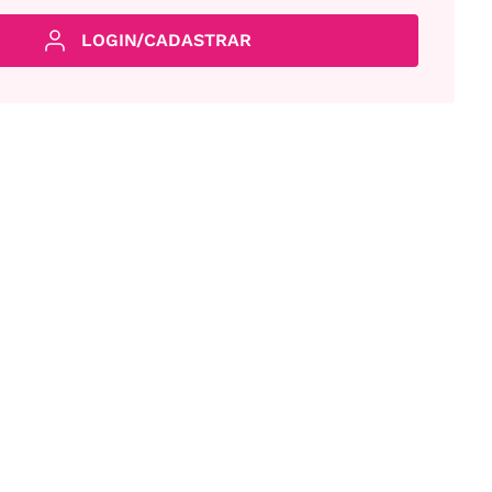
LOGIN/CADASTRAR