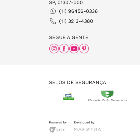
SP, 01307-000
(11) 96456-0336
(11) 3213-4380
SEGUE A GENTE
SELOS DE SEGURANÇA
Powered by
Developed by