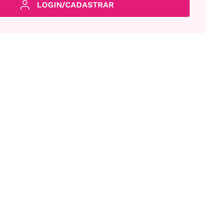
LOGIN/CADASTRAR