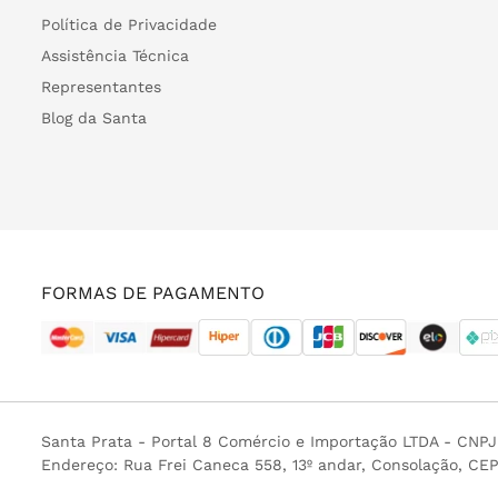
Política de Privacidade
Assistência Técnica
Representantes
Blog da Santa
FORMAS DE PAGAMENTO
Santa Prata - Portal 8 Comércio e Importação LTDA - CNP
Endereço: Rua Frei Caneca 558, 13º andar, Consolação, CE