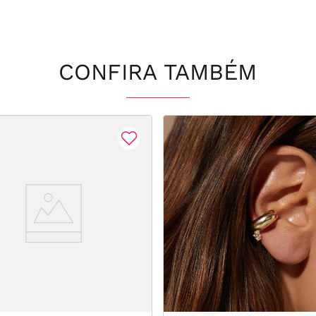
CONFIRA TAMBÉM