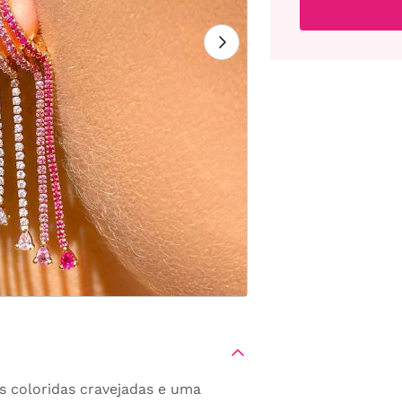
 coloridas cravejadas e uma