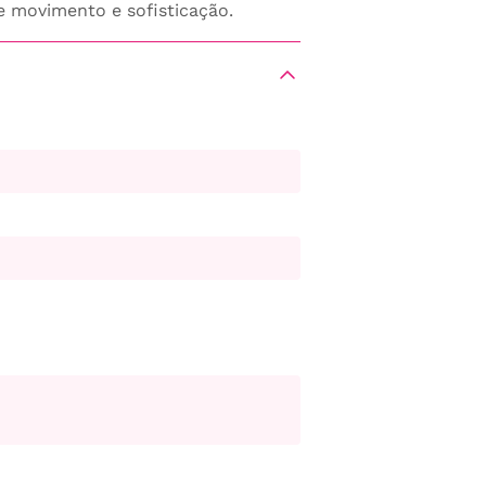
e movimento e sofisticação.