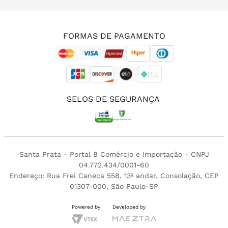
(11) 3213-4380
FORMAS DE PAGAMENTO
SELOS DE SEGURANÇA
Santa Prata - Portal 8 Comércio e Importação - CNPJ
04.772.434/0001-60
Endereço: Rua Frei Caneca 558, 13º andar, Consolação, CEP
01307-000, São Paulo-SP
Powered by
Developed by