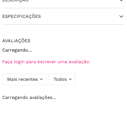
ESPECIFICAÇÕES
AVALIAÇÕES
Carregando…
Faça login para escrever uma avaliação.
Mais recentes
Todos
Carregando avaliações…