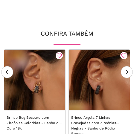
CONFIRA TAMBÉM
Brinco Bug Besouro com
Brinco Argola 7 Linhas
Zircônias Coloridas - Banho de
Cravejadas com Zircônias
Ouro 18k
Negras - Banho de Ródio
Branco